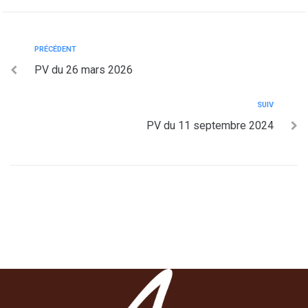
PRÉCÉDENT
PV du 26 mars 2026
SUIV
PV du 11 septembre 2024